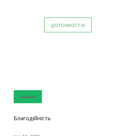
допомогти
Новини
Благодійність