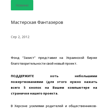
Новини
Мастерская Фантазеров
Сер 2, 2012
Фонд “Захист” представил на Украинской бирже
благотворительности свой новый проект.
ПОДДЕРЖИТЕ хоть небольшими
пожертвованиями (для этого нужно нажать
всего 5 кнопок на Вашем компьютере на
страничке нашего проекта.
В Херсоне усилиями родителей и общественников-