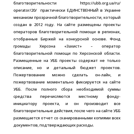
благотворительности
https://ubb.org.ua/ru/
operator/20/
 практически ЕДИНСТВЕННЫЙ в Украине
механизм прозрачной благотворительности, который
создан в 2012 году. На сайте размещены проекты
операторов благотворительной помощи в регионах,
отобранные Биржей на конкурсной основе. Фонд
громады Херсона «Захист» – оператор
благотворительной помощи по Херсонской области.
Размещенные на УББ проекты содержат не только
описание, но и детальный бюджет проектов.
Пожертвование можно сделать он-лайн, и
пожертвование моментально фиксируется на сайте
УББ. После полного сбора необходимой суммы
средства перечисляются местному фонду-
инициатору проекта, и он производит все
благотворительные действия, после чего на сайте УББ
размещается отчет со сканированными копиями всех
документов, подтверждающих расходы.