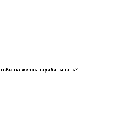
чтобы на жизнь зарабатывать?