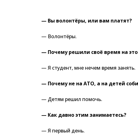
— Вы волонтёры, или вам платят?
— Волонтёры.
— Почему решили своё время на это
— Я студент, мне нечем время занять.
— Почему не на АТО, а на детей соб
— Детям решил помочь.
— Как давно этим занимаетесь?
— Я первый день.