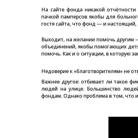
На сайте фонда никакой отчётности
пачкой памперсов якобы для больног
гостя сайта, что фонд — и настоящий, 
Выходит, на желании помочь другим —
объединений, якобы помогающих детям
помочь. Как и о ситуации, в которую 
Недоверие к «благотворителям» не о
Важнее другое: отбивает ли такое ф
людей на улице. Большинство люде
фондам. Однако проблема в том, что 