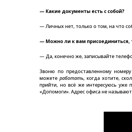
— Какие документы есть с собой?
— Личных нет, только о том, на что с
— Можно ли к вам присоединиться,
— Да, конечно же, записывайте телеф
Звоню по предоставленному номеру
можете
работать
, когда хотите, ск
прийти, но всё же интересуюсь уже 
«Допомоги». Адрес офиса не называют,