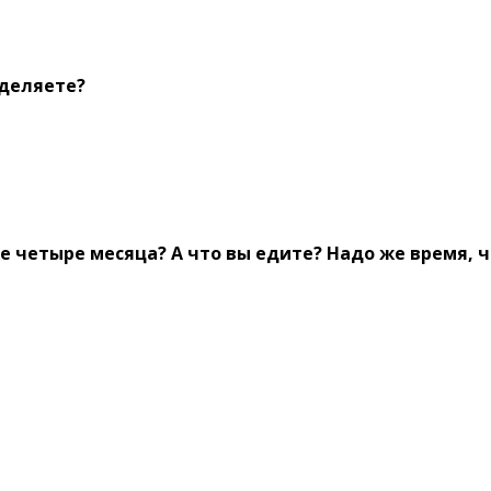
уделяете?
е четыре месяца? А что вы едите? Надо же время, 