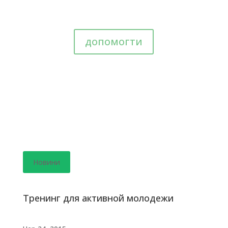
допомогти
Новини
Тренинг для активной молодежи