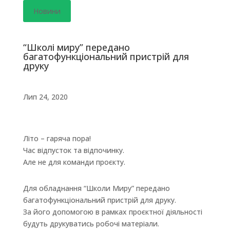
Новини
“Школі миру” передано
багатофункціональний пристрій для
друку
Лип 24, 2020
Літо – гаряча пора!
Час відпусток та відпочинку.
Але не для команди проєкту.
Для обладнання “Школи Миру” передано
багатофункціональний пристрій для друку.
За його допомогою в рамках проєктної діяльності
будуть друкуватись робочі матеріали.